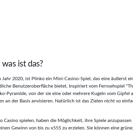
 was ist das?
 Jahr 2020, ist Plinko ein Mini-Casino-Spiel, das eine äußerst e
liche Benutzeroberfläche bietet. Inspiriert vom Fernsehspiel "The
inko-Pyramide, von der sie eine oder mehrere Kugeln vom Gipfel
n an der Basis anvisieren. Natürlich ist das Zielen nicht so einf
ko Casino spielen, haben die Möglichkeit, ihre Spiele anzupasse
inen Gewinn von bis zu x555 zu erzielen. Sie können eine grüne,