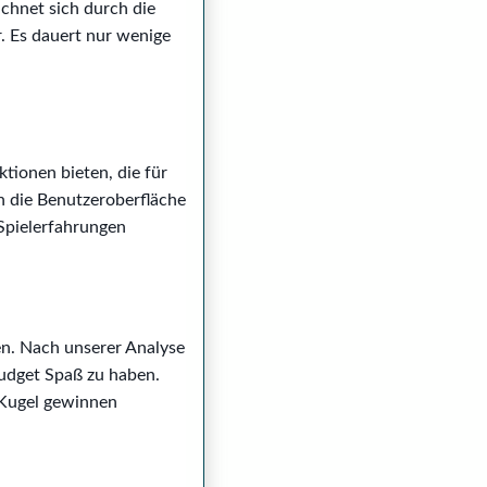
eichnet sich durch die
r. Es dauert nur wenige
tionen bieten, die für
en die Benutzeroberfläche
 Spielerfahrungen
en. Nach unserer Analyse
Budget Spaß zu haben.
r Kugel gewinnen