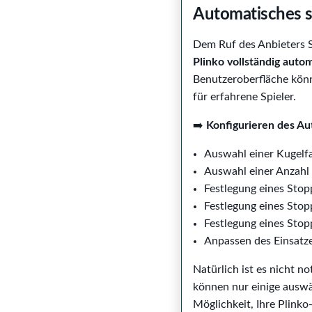
Automatisches s
Dem Ruf des Anbieters Sp
Plinko vollständig autom
Benutzeroberfläche kön
für erfahrene Spieler.
➡️
Konfigurieren des A
Auswahl einer Kugelfar
Auswahl einer Anzahl
Festlegung eines Stop
Festlegung eines Stop
Festlegung eines Stop
Anpassen des Einsatze
Natürlich ist es nicht n
können nur einige auswäh
Möglichkeit, Ihre Plink