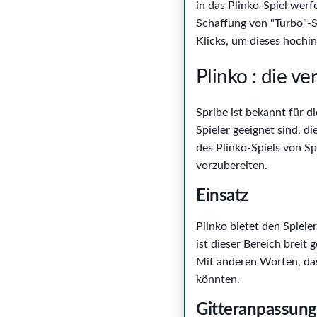
in das Plinko-Spiel werfe
Schaffung von "Turbo"-Sp
Klicks, um dieses hochint
Plinko : die v
Spribe ist bekannt für d
Spieler geeignet sind, d
des Plinko-Spiels von Sp
vorzubereiten.
Einsatz
Plinko bietet den Spiele
ist dieser Bereich brei
Mit anderen Worten, das
könnten.
Gitteranpassung