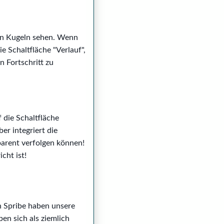
ten Kugeln sehen. Wenn
e Schaltfläche "Verlauf",
n Fortschritt zu
 die Schaltfläche
er integriert die
parent verfolgen können!
cht ist!
on Spribe haben unsere
ben sich als ziemlich