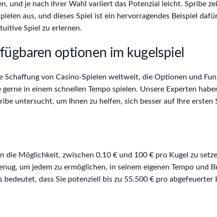
n, und je nach ihrer Wahl variiert das Potenzial leicht. Spribe z
ielen aus, und dieses Spiel ist ein hervorragendes Beispiel dafü
uitive Spiel zu erlernen.
erfügbaren optionen im kugelspiel
ie Schaffung von Casino-Spielen weltweit, die Optionen und Funk
ie gerne in einem schnellen Tempo spielen. Unsere Experten hab
ribe untersucht, um Ihnen zu helfen, sich besser auf Ihre ersten
rn die Möglichkeit, zwischen 0,10 € und 100 € pro Kugel zu setz
t genug, um jedem zu ermöglichen, in seinem eigenen Tempo und 
 bedeutet, dass Sie potenziell bis zu 55.500 € pro abgefeuerte