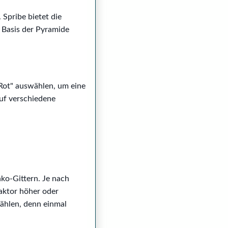
 Spribe bietet die
 Basis der Pyramide
"Rot" auswählen, um eine
auf verschiedene
nko-Gittern. Je nach
aktor höher oder
wählen, denn einmal