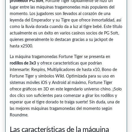
proveedor PG Soft
, Fortune Tiger rápidamente se hizo un
lugar entre las máquinas tragamonedas más populares del
momento. Los jugadores son llevados al corazón de una
leyenda del Emperador y su Tigre que ofrece inmortalidad, así
como la lluvia dorada cuando da a luz al tigre bebé. Este título
actualmente es un éxito en varios casinos socios de PG Soft,
quienes generalmente lo destacan gracias a su jackpot de
hasta x2500.
La máquina tragamonedas Fortune Tiger se presenta en
rodillos de 3x3
y ofrece características que podrían
interesarte: Respins, Multiplicadores de hasta x10, Bono de
Fortune Tiger y símbolos Wild. Optimizada para su uso en
sistemas móviles iOS y Android al máximo, Fortune Tiger
ofrece gráficos en 3D en este legendario universo chino. ¡Solo
dos clics son suficientes para comenzar a girar los rodillos y
esperar que el tigre dorado te traiga suerte! Sin duda, una de
las mejores máquinas tragamonedas del momento según
Roundme.
Las características de la máquina