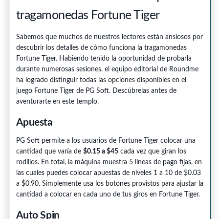
tragamonedas Fortune Tiger
Sabemos que muchos de nuestros lectores están ansiosos por
descubrir los detalles de cómo funciona la tragamonedas
Fortune Tiger. Habiendo tenido la oportunidad de probarla
durante numerosas sesiones, el equipo editorial de Roundme
ha logrado distinguir todas las opciones disponibles en el
juego Fortune Tiger de PG Soft. Descúbrelas antes de
aventurarte en este templo.
Apuesta
PG Soft permite a los usuarios de Fortune Tiger colocar una
cantidad que varía de
$0.15 a $45
cada vez que giran los
rodillos. En total, la máquina muestra 5 líneas de pago fijas, en
las cuales puedes colocar apuestas de niveles 1 a 10 de $0.03
a $0.90. Simplemente usa los botones provistos para ajustar la
cantidad a colocar en cada uno de tus giros en Fortune Tiger.
Auto Spin