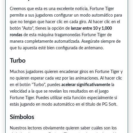
Creemos que esta es una excelente noticia, Fortune Tiger
permite a sus jugadores configurar un modo automático para
que no tengan que hacer clic en cada giro. Al hacer clic en el
botón "Auto", tienes la opción de
lanzar entre 10 y 1,000
rondas
de esta máquina tragamonedas Fortune Tiger de
manera completamente automatizada. Asegúrate siempre de
que tu apuesta esté bien configurada de antemano.
Turbo
Muchos jugadores quieren encadenar giros en Fortune Tiger y
no quieren esperar cada vez por las animaciones. Al hacer clic
en el botón "Turbo", puedes
acelerar significativamente
la
velocidad a la que se revelan los resultados en el juego
Fortune Tiger. Puedes utilizar esta función especialmente si
estás jugando en modo automático en el título de PG Soft.
Símbolos
Nuestros lectores obviamente quieren saber cuáles son los