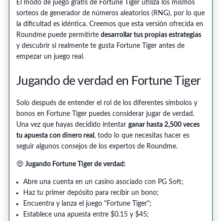
El modo de juego gratis de Fortune Tiger utiliza los mismos
sorteos de generador de números aleatorios (RNG), por lo que
la dificultad es idéntica. Creemos que esta versión ofrecida en
Roundme puede permitirte
desarrollar tus propias estrategias
y descubrir si realmente te gusta Fortune Tiger antes de
empezar un juego real.
Jugando de verdad en Fortune Tiger
Solo después de entender el rol de los diferentes símbolos y
bonos en Fortune Tiger puedes considerar jugar de verdad.
Una vez que hayas decidido intentar
ganar hasta 2,500 veces
tu apuesta con dinero real
, todo lo que necesitas hacer es
seguir algunos consejos de los expertos de Roundme.
🤑
Jugando Fortune Tiger de verdad:
Abre una cuenta en un casino asociado con PG Soft;
Haz tu primer depósito para recibir un bono;
Encuentra y lanza el juego "Fortune Tiger";
Establece una apuesta entre $0.15 y $45;