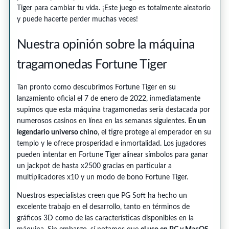
Tiger para cambiar tu vida. ¡Este juego es totalmente aleatorio
y puede hacerte perder muchas veces!
Nuestra opinión sobre la máquina
tragamonedas Fortune Tiger
Tan pronto como descubrimos Fortune Tiger en su
lanzamiento oficial el 7 de enero de 2022, inmediatamente
supimos que esta máquina tragamonedas sería destacada por
numerosos casinos en línea en las semanas siguientes.
En un
legendario universo chino
, el tigre protege al emperador en su
templo y le ofrece prosperidad e inmortalidad. Los jugadores
pueden intentar en Fortune Tiger alinear símbolos para ganar
un jackpot de hasta x2500 gracias en particular a
multiplicadores x10 y un modo de bono Fortune Tiger.
Nuestros especialistas creen que PG Soft ha hecho un
excelente trabajo en el desarrollo, tanto en términos de
gráficos 3D como de las características disponibles en la