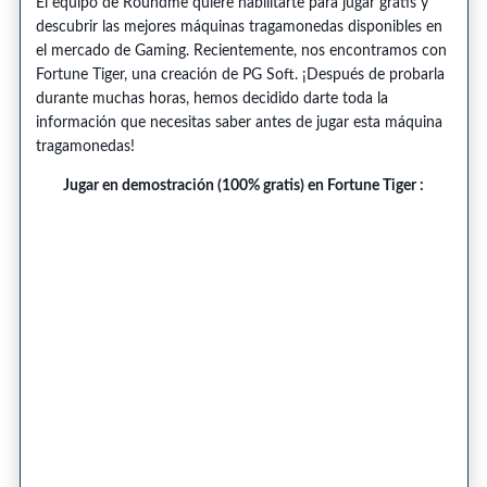
El equipo de Roundme quiere habilitarte para jugar gratis y
descubrir las mejores máquinas tragamonedas disponibles en
el mercado de Gaming. Recientemente, nos encontramos con
Fortune Tiger, una creación de PG Soft. ¡Después de probarla
durante muchas horas, hemos decidido darte toda la
información que necesitas saber antes de jugar esta máquina
tragamonedas!
Jugar en demostración (100% gratis) en Fortune Tiger :