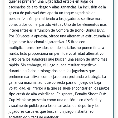
quienes prefieren una jugabilidad estable en lugar de
escenarios de alto riesgo y altas ganancias. La inclusión de la
galería de países/clubes aporta un toque agradable de
personalización, permitiendo a los jugadores sentirse más
conectados con el partido virtual. Uno de los elementos más
interesantes es la función de Compra de Bono (Bonus Buy).
Por 30 veces la apuesta, ofrece una alternativa estructurada al
juego base tradicional al garantizar 15 tiros con
multiplicadores elevados, donde los fallos no ponen fin a la
ronda. Esto proporciona un perfil de volatilidad alternativo
claro para los jugadores que buscan una sesión de ritmo más
rápido. Sin embargo, el juego puede resultar repetitivo
durante períodos prolongados para los jugadores que
prefieren narrativas complejas o una profunda estrategia. La
ganancia máxima, aunque correcta para un juego de baja
volatilidad, es inferior a la que se suele encontrar en los juegos
tipo crash de alta volatilidad. En general, Penalty Shoot Out:
Cup Mania se presenta como una opción bien diseñada y
visualmente pulida para los entusiastas del deporte y los
jugadores casuales que buscan un juego instantáneo
entretenido y fácil de entender.