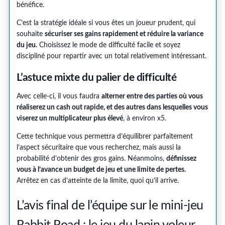
bénéfice.
C’est la stratégie idéale si vous êtes un joueur prudent, qui
souhaite
sécuriser ses gains rapidement et réduire la variance
du jeu.
Choisissez le mode de difficulté facile et soyez
discipliné pour repartir avec un total relativement intéressant.
L’astuce mixte du palier de difficulté
Avec celle-ci, il vous faudra
alterner entre des parties où vous
réaliserez un cash out rapide, et des autres dans lesquelles vous
viserez un multiplicateur plus élevé
, à environ x5.
Cette technique vous permettra d’équilibrer parfaitement
l’aspect sécuritaire que vous recherchez, mais aussi la
probabilité d’obtenir des gros gains. Néanmoins,
définissez
vous à l’avance un budget de jeu et une limite de pertes.
Arrêtez en cas d’atteinte de la limite, quoi qu’il arrive.
L’avis final de l’équipe sur le mini-jeu