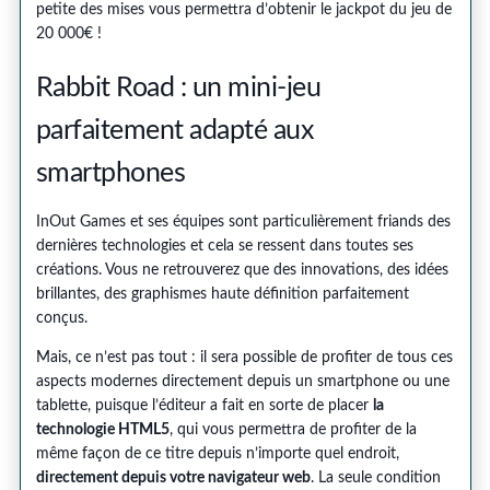
petite des mises vous permettra d’obtenir le jackpot du jeu de
20 000€ !
Rabbit Road : un mini-jeu
parfaitement adapté aux
smartphones
InOut Games et ses équipes sont particulièrement friands des
dernières technologies et cela se ressent dans toutes ses
créations. Vous ne retrouverez que des innovations, des idées
brillantes, des graphismes haute définition parfaitement
conçus.
Mais, ce n’est pas tout : il sera possible de profiter de tous ces
aspects modernes directement depuis un smartphone ou une
tablette, puisque l’éditeur a fait en sorte de placer
la
technologie HTML5
, qui vous permettra de profiter de la
même façon de ce titre depuis n’importe quel endroit,
directement depuis votre navigateur web
. La seule condition