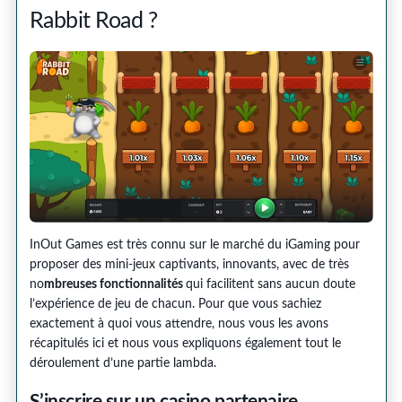
Rabbit Road ?
InOut Games est très connu sur le marché du iGaming pour
proposer des mini-jeux captivants, innovants, avec de très
no
mbreuses fonctionnalités
qui facilitent sans aucun doute
l’expérience de jeu de chacun. Pour que vous sachiez
exactement à quoi vous attendre, nous vous les avons
récapitulés ici et nous vous expliquons également tout le
déroulement d’une partie lambda.
S’inscrire sur un casino partenaire