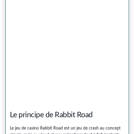
Le principe de Rabbit Road
Le jeu de casino Rabbit Road est un jeu de crash au concept