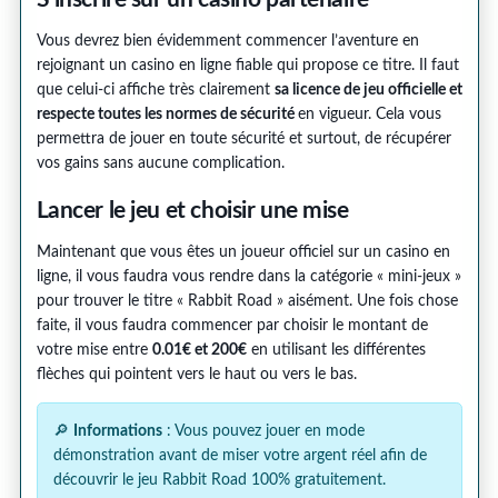
Vous devrez bien évidemment commencer l’aventure en
rejoignant un casino en ligne fiable qui propose ce titre. Il faut
que celui-ci affiche très clairement
sa licence de jeu officielle et
respecte toutes les normes de sécurité
en vigueur. Cela vous
permettra de jouer en toute sécurité et surtout, de récupérer
vos gains sans aucune complication.
Lancer le jeu et choisir une mise
Maintenant que vous êtes un joueur officiel sur un casino en
ligne, il vous faudra vous rendre dans la catégorie « mini-jeux »
pour trouver le titre « Rabbit Road » aisément. Une fois chose
faite, il vous faudra commencer par choisir le montant de
votre mise entre
0.01€ et 200€
en utilisant les différentes
flèches qui pointent vers le haut ou vers le bas.
🔎
Informations
: Vous pouvez jouer en mode
démonstration avant de miser votre argent réel afin de
découvrir le jeu Rabbit Road 100% gratuitement.