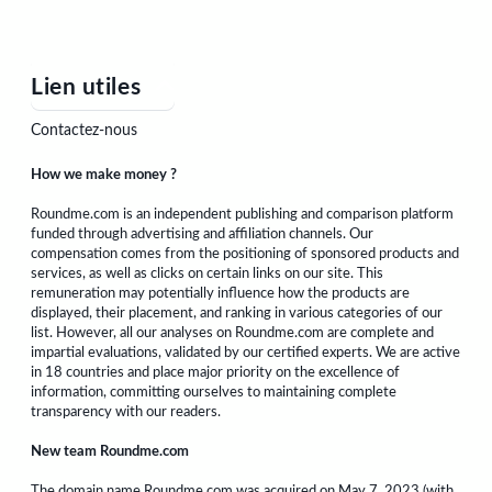
Lien utiles
Contactez-nous
How we make money ?
Roundme.com is an independent publishing and comparison platform
funded through advertising and affiliation channels. Our
compensation comes from the positioning of sponsored products and
services, as well as clicks on certain links on our site. This
remuneration may potentially influence how the products are
displayed, their placement, and ranking in various categories of our
list. However, all our analyses on Roundme.com are complete and
impartial evaluations, validated by our certified experts. We are active
in 18 countries and place major priority on the excellence of
information, committing ourselves to maintaining complete
transparency with our readers.
New team Roundme.com
The domain name Roundme.com was acquired on May 7, 2023 (with