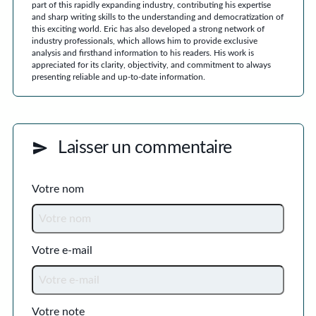
part of this rapidly expanding industry, contributing his expertise
and sharp writing skills to the understanding and democratization of
this exciting world. Eric has also developed a strong network of
industry professionals, which allows him to provide exclusive
analysis and firsthand information to his readers. His work is
appreciated for its clarity, objectivity, and commitment to always
presenting reliable and up-to-date information.
Laisser un commentaire
Votre nom
Votre e-mail
Votre note