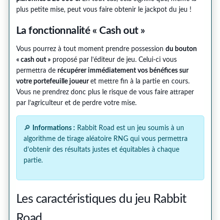
plus petite mise, peut vous faire obtenir le jackpot du jeu !
La fonctionnalité « Cash out »
Vous pourrez à tout moment prendre possession
du bouton
« cash out »
proposé par l’éditeur de jeu. Celui-ci vous
permettra de
récupérer immédiatement vos bénéfices sur
votre portefeuille joueur
et mettre fin à la partie en cours.
Vous ne prendrez donc plus le risque de vous faire attraper
par l’agriculteur et de perdre votre mise.
🔎
Informations :
Rabbit Road est un jeu soumis à un
algorithme de tirage aléatoire RNG qui vous permettra
d’obtenir des résultats justes et équitables à chaque
partie.
Les caractéristiques du jeu Rabbit
Road