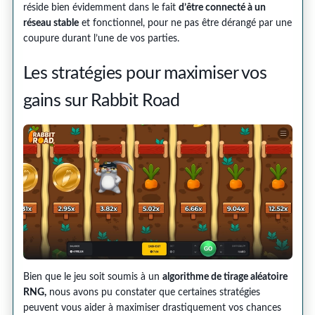
réside bien évidemment dans le fait
d’être connecté à un
réseau stable
et fonctionnel, pour ne pas être dérangé par une
coupure durant l’une de vos parties.
Les stratégies pour maximiser vos
gains sur Rabbit Road
Bien que le jeu soit soumis à un
algorithme de tirage aléatoire
RNG,
nous avons pu constater que certaines stratégies
peuvent vous aider à maximiser drastiquement vos chances