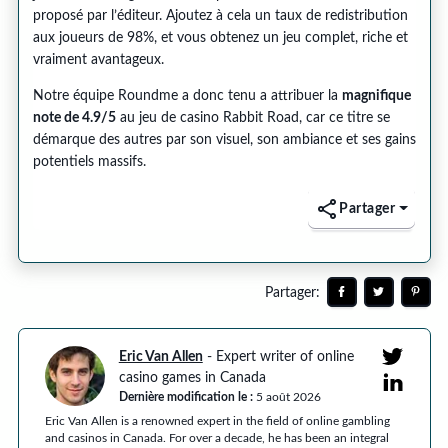
proposé par l’éditeur. Ajoutez à cela un taux de redistribution
aux joueurs de 98%, et vous obtenez un jeu complet, riche et
vraiment avantageux.
Notre équipe Roundme a donc tenu a attribuer la
magnifique
note de 4.9/5
au jeu de casino Rabbit Road, car ce titre se
démarque des autres par son visuel, son ambiance et ses gains
potentiels massifs.
Partager
Partager
:
Eric Van Allen
-
Expert writer of online
casino games in Canada
Dernière modification le
:
5 août 2026
Eric Van Allen is a renowned expert in the field of online gambling
and casinos in Canada. For over a decade, he has been an integral