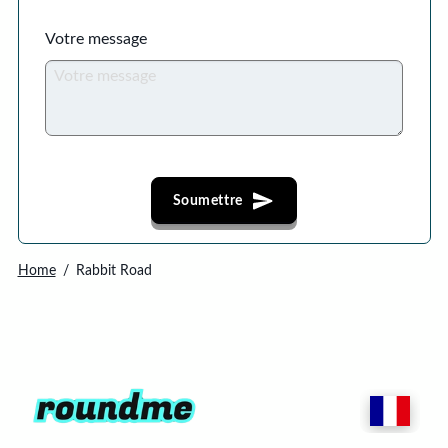
Votre message
Soumettre
Home
Rabbit Road