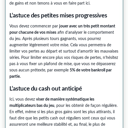
de gains et non tenons à vous en faire part ici.
L’astuce des petites mises progressives
Vous devez commencer par
jouer avec un très petit montant
pour chacune de vos mises
afin d’analyser le comportement
du jeu. Après plusieurs tours gagnants, vous pourrez
augmenter légèrement votre mise. Cela vous permettra de
limiter vos pertes au départ et surtout d’amortir les mauvaises
séries. Pour limiter encore plus vos risques de pertes, n’hésitez
pas à vous fixer un plafond de mise, que vous ne dépasserez
sous aucun prétexte, par exemple
5% de votre bankroll par
partie.
L’astuce du cash out anticipé
Ici, vous devez
viser de manière systématique les
multiplicateurs bas du jeu
, pour les obtenir de façon régulière.
En effet, même si les plus gros gains sont les plus attirants, il
faut dire que les petits cash out réguliers sont ceux qui vous
assureront une meilleure stabilité et, au final, le plus de