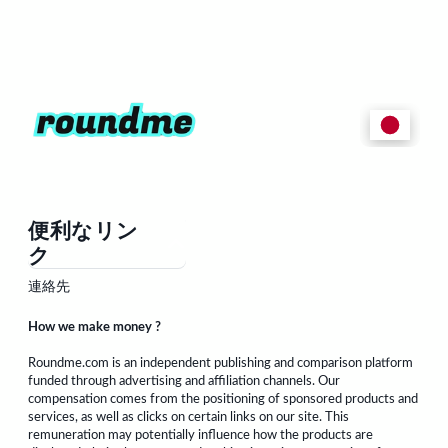
便利なリン
ク
連絡先
How we make money ?
Roundme.com is an independent publishing and comparison platform
funded through advertising and affiliation channels. Our
compensation comes from the positioning of sponsored products and
services, as well as clicks on certain links on our site. This
remuneration may potentially influence how the products are