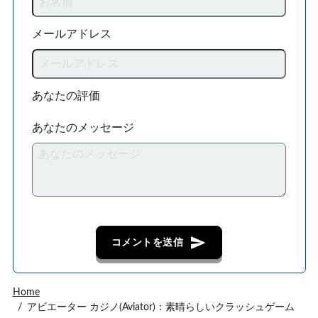
メールアドレス
あなたの評価
あなたのメッセージ
コメントを送信
Home
アビエーター カジノ(Aviator)：素晴らしいクラッシュゲーム