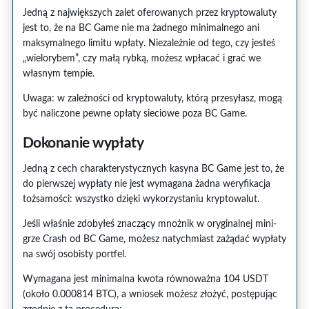
Jedną z największych zalet oferowanych przez kryptowaluty
jest to, że na BC Game nie ma żadnego minimalnego ani
maksymalnego limitu wpłaty. Niezależnie od tego, czy jesteś
„wielorybem”, czy małą rybką, możesz wpłacać i grać we
własnym tempie.
Uwaga: w zależności od kryptowaluty, którą przesyłasz, mogą
być naliczone pewne opłaty sieciowe poza BC Game.
Dokonanie wypłaty
Jedną z cech charakterystycznych kasyna BC Game jest to, że
do pierwszej wypłaty nie jest wymagana żadna weryfikacja
tożsamości: wszystko dzięki wykorzystaniu kryptowalut.
Jeśli właśnie zdobyłeś znaczący mnożnik w oryginalnej mini-
grze Crash od BC Game, możesz natychmiast zażądać wypłaty
na swój osobisty portfel.
Wymagana jest minimalna kwota równoważna 104 USDT
(około 0.000814 BTC), a wniosek możesz złożyć, postępując