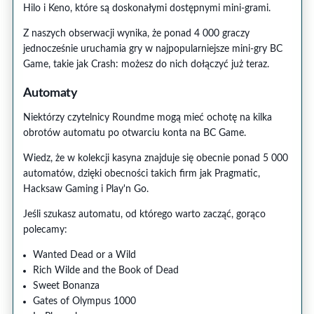
Hilo i Keno, które są doskonałymi dostępnymi mini-grami.
Z naszych obserwacji wynika, że ponad 4 000 graczy
jednocześnie uruchamia gry w najpopularniejsze mini-gry BC
Game, takie jak Crash: możesz do nich dołączyć już teraz.
Automaty
Niektórzy czytelnicy Roundme mogą mieć ochotę na kilka
obrotów automatu po otwarciu konta na BC Game.
Wiedz, że w kolekcji kasyna znajduje się obecnie ponad 5 000
automatów, dzięki obecności takich firm jak Pragmatic,
Hacksaw Gaming i Play'n Go.
Jeśli szukasz automatu, od którego warto zacząć, gorąco
polecamy:
Wanted Dead or a Wild
Rich Wilde and the Book of Dead
Sweet Bonanza
Gates of Olympus 1000