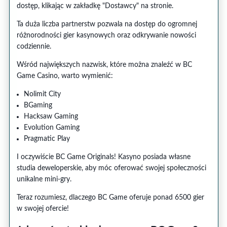
dostęp, klikając w zakładkę "Dostawcy" na stronie.
Ta duża liczba partnerstw pozwala na dostęp do ogromnej
różnorodności gier kasynowych oraz odkrywanie nowości
codziennie.
Wśród największych nazwisk, które można znaleźć w BC
Game Casino, warto wymienić:
Nolimit City
BGaming
Hacksaw Gaming
Evolution Gaming
Pragmatic Play
I oczywiście BC Game Originals! Kasyno posiada własne
studia deweloperskie, aby móc oferować swojej społeczności
unikalne mini-gry.
Teraz rozumiesz, dlaczego BC Game oferuje ponad 6500 gier
w swojej ofercie!