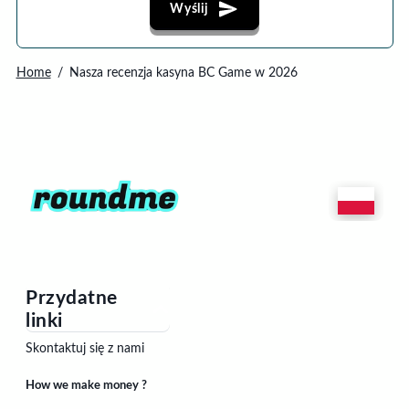
Wyślij
Home
Nasza recenzja kasyna BC Game w 2026
Przydatne
linki
Skontaktuj się z nami
How we make money ?