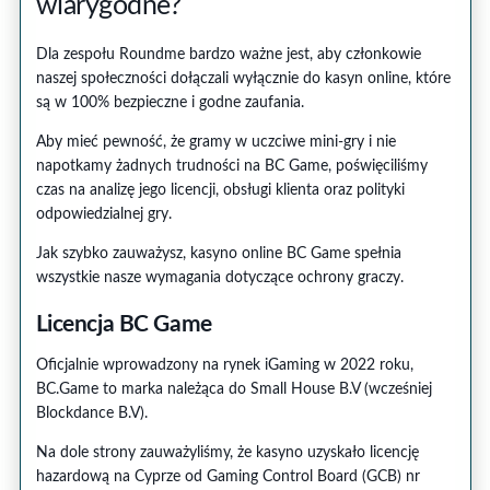
wiarygodne?
Dla zespołu Roundme bardzo ważne jest, aby członkowie
naszej społeczności dołączali wyłącznie do kasyn online, które
są w 100% bezpieczne i godne zaufania.
Aby mieć pewność, że gramy w uczciwe mini-gry i nie
napotkamy żadnych trudności na BC Game, poświęciliśmy
czas na analizę jego licencji, obsługi klienta oraz polityki
odpowiedzialnej gry.
Jak szybko zauważysz, kasyno online BC Game spełnia
wszystkie nasze wymagania dotyczące ochrony graczy.
Licencja BC Game
Oficjalnie wprowadzony na rynek iGaming w 2022 roku,
BC.Game to marka należąca do Small House B.V (wcześniej
Blockdance B.V).
Na dole strony zauważyliśmy, że kasyno uzyskało licencję
hazardową na Cyprze od Gaming Control Board (GCB) nr