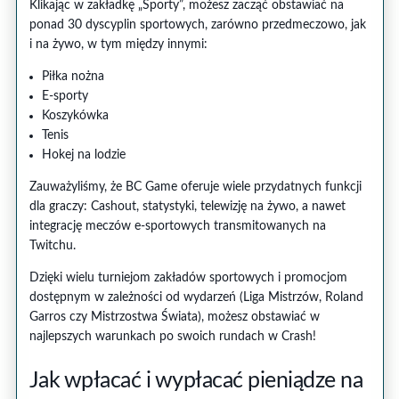
Klikając w zakładkę „Sporty”, możesz zacząć obstawiać na
ponad 30 dyscyplin sportowych, zarówno przedmeczowo, jak
i na żywo, w tym między innymi:
Piłka nożna
E-sporty
Koszykówka
Tenis
Hokej na lodzie
Zauważyliśmy, że BC Game oferuje wiele przydatnych funkcji
dla graczy: Cashout, statystyki, telewizję na żywo, a nawet
integrację meczów e-sportowych transmitowanych na
Twitchu.
Dzięki wielu turniejom zakładów sportowych i promocjom
dostępnym w zależności od wydarzeń (Liga Mistrzów, Roland
Garros czy Mistrzostwa Świata), możesz obstawiać w
najlepszych warunkach po swoich rundach w Crash!
Jak wpłacać i wypłacać pieniądze na