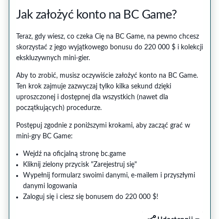
Jak założyć konto na BC Game?
Teraz, gdy wiesz, co czeka Cię na BC Game, na pewno chcesz
skorzystać z jego wyjątkowego bonusu do 220 000 $ i kolekcji
ekskluzywnych mini-gier.
Aby to zrobić, musisz oczywiście założyć konto na BC Game.
Ten krok zajmuje zazwyczaj tylko kilka sekund dzięki
uproszczonej i dostępnej dla wszystkich (nawet dla
początkujących) procedurze.
Postępuj zgodnie z poniższymi krokami, aby zacząć grać w
mini-gry BC Game:
Wejdź na oficjalną stronę bc.game
Kliknij zielony przycisk "Zarejestruj się"
Wypełnij formularz swoimi danymi, e-mailem i przyszłymi
danymi logowania
Zaloguj się i ciesz się bonusem do 220 000 $!