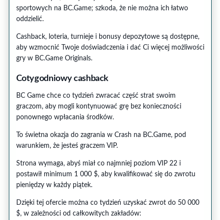
sportowych na BC.Game; szkoda, że nie można ich łatwo
oddzielić.
Cashback, loteria, turnieje i bonusy depozytowe są dostępne,
aby wzmocnić Twoje doświadczenia i dać Ci więcej możliwości
gry w BC.Game Originals.
Cotygodniowy cashback
BC Game chce co tydzień zwracać część strat swoim
graczom, aby mogli kontynuować grę bez konieczności
ponownego wpłacania środków.
To świetna okazja do zagrania w Crash na BC.Game, pod
warunkiem, że jesteś graczem VIP.
Strona wymaga, abyś miał co najmniej poziom VIP 22 i
postawił minimum 1 000 $, aby kwalifikować się do zwrotu
pieniędzy w każdy piątek.
Dzięki tej ofercie można co tydzień uzyskać zwrot do 50 000
$, w zależności od całkowitych zakładów: