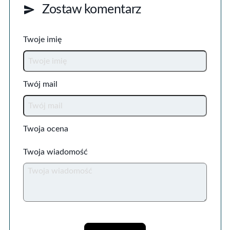
Zostaw komentarz
Twoje imię
Twój mail
Twoja ocena
Twoja wiadomość