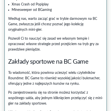
Xmas Crash od Popiplay
Minesweeper od BGaming
Według nas, warto zacząć grać w trybie darmowym na BC
Game, zwłaszcza jeśli chcesz poznać jego kolekcję
oryginalnych mini-gier.
Pozwoli Ci to nauczyć się zasad we własnym tempie i
opracować własne strategie przed przejściem na tryb gry za
prawdziwe pieniądze.
Zakłady sportowe na BC Game
To wiadomość, która powinna ucieszyć wielu czytelników
Roundme: BC Game to również wysokiej jakości bukmacher,
oferujący jedne z najlepszych kursów na rynku.
Po zarejestrowaniu się na stronie możesz korzystać z
wspólnego salda, aby jednym kliknięciem przełączyć się z mini-
gier na zakłady sportowe.